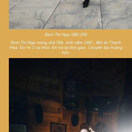
Đinh Thị Nga SBD 256
Đinh Thị Nga mang sbd 256, sinh năm 1987, đến từ Thanh
Hóa. Dự thi 2 ca khúc
Xin trả lại thời gian, Chuyến tàu hoàng
hôn.