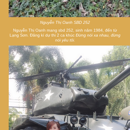
Nguyễn Thị Oanh SBD 252
Nguyễn Thị Oanh mang sbd 252, sinh năm 1984, đến từ
Lạng Sơn. Đăng kí dự thi 2 ca khúc
Đừng nói xa nhau, đừng
nói yêu tôi.