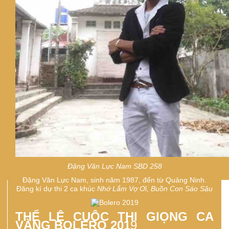
Đặng Văn Lực Nam SBD 258
Đặng Văn Lực Nam, sinh năm 1987, đến từ Quảng Ninh.
Đăng kí dự thi 2 ca khúc
Nhớ Lắm Vợ Ơi, Buồn Con Sáo Sậu
T
HỂ LỆ CUỘC THI GIỌNG CA
VÀNG BOLERO 201
9