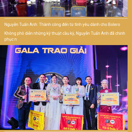
Nguyễn Tuấn Anh: Thành công đến từ tình yêu dành cho Bolero
Không phô diễn những kỹ thuật cầu kỳ, Nguyễn Tuấn Anh đã chinh
phục n