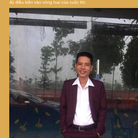
đủ điều kiện vào vòng loại của cuộc thi: