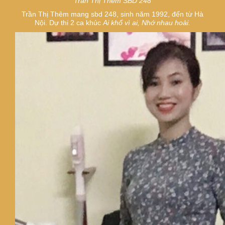
Trần Thị Thêm SBD 248
Trần Thị Thêm mang sbd 248, sinh năm 1992, đến từ Hà
Nội. Dự thi 2 ca khúc
Ai khổ vì ai, Nhớ nhau hoài.