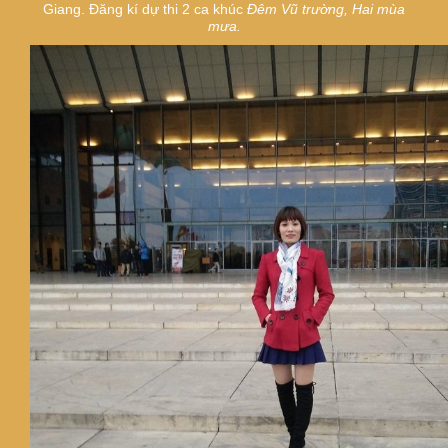
Giang. Đăng kí dự thi 2 ca khúc
Đêm Vũ trường, Hai mùa
mưa.