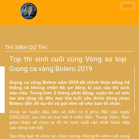
Điều
Hướn
THÍ SINH DỰ THI
Top thí sinh cuối cùng Vòng sơ loại
Giọng ca vàng Bolero 2019
Giọng ca vàng Bolero năm 2019 đã chính thức đóng hệ
thống và không nhận hồ sơ đăng kí của các thí sinh
nào nữa. Trong hơn 2 tháng phát động, cuộc thi có sức
lan tỏa rộng rãi đến mọi lứa tuổi yêu thích dòng nhạc
Bolero đến để dự thi và gửi đơn về cho ban tổ chức.
Vòng sơ tuyển đầu tiên sẽ diễn ra ở phía Bắc vào ngày
23/6/2019, sau khi sơ loại hết 3 miền Bắc- Trung- Nam. Ban
giám khảo sẽ chọn ra 40 thí sinh xuất sắc nhất bước tiếp
vào vòng bán kết.
Sau đây ban tổ chức xin chúc mừng những thí sinh cuối cùng