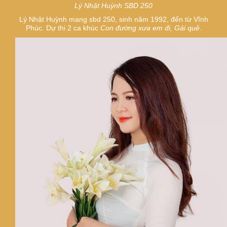
Lý Nhật Huỳnh SBD 250
Lý Nhật Huỳnh mang sbd 250, sinh năm 1992, đến từ Vĩnh
Phúc. Dự thi 2 ca khúc
Con đường xưa em đi, Gái quê
.