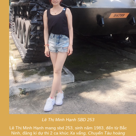
Lê Thị Minh Hạnh SBD 253
Lê Thị Minh Hạnh mang sbd 253, sinh năm 1983, đến từ Bắc
Ninh, đăng kí dự thi 2 ca khúc
Xa vắng, Chuyến Tàu hoàng