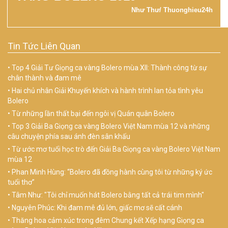
Như Thư/ Thuonghieu24h
Tin Tức Liên Quan
Top 4 Giải Tư Giọng ca vàng Bolero mùa XII: Thành công từ sự
chân thành và đam mê
Hai chủ nhân Giải Khuyến khích và hành trình lan tỏa tình yêu
Bolero
Từ những lần thất bại đến ngôi vị Quán quân Bolero
Top 3 Giải Ba Giọng ca vàng Bolero Việt Nam mùa 12 và những
câu chuyện phía sau ánh đèn sân khấu
Từ ước mơ tuổi học trò đến Giải Ba Giọng ca vàng Bolero Việt Nam
mùa 12
Phan Minh Hùng: “Bolero đã đồng hành cùng tôi từ những ký ức
tuổi thơ”
Tâm Như: "Tôi chỉ muốn hát Bolero bằng tất cả trái tim mình"
Nguyên Phúc: Khi đam mê đủ lớn, giấc mơ sẽ cất cánh
Thăng hoa cảm xúc trong đêm Chung kết Xếp hạng Giọng ca