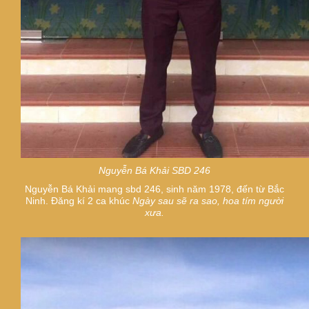
Nguyễn Bá Khải SBD 246
Nguyễn Bá Khải mang sbd 246, sinh năm 1978, đến từ Bắc
Ninh. Đăng kí 2 ca khúc
Ngày sau sẽ ra sao, hoa tím người
xưa.