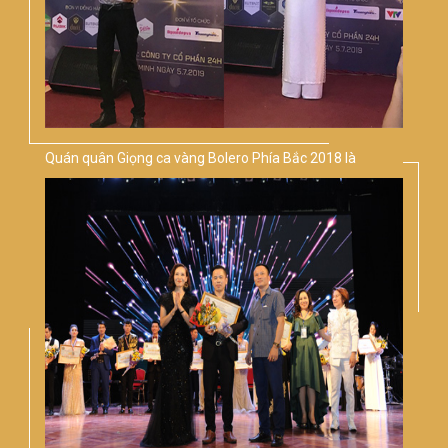
Quán quân Giọng ca vàng Bolero Phía Bắc 2018 là
Tuấn Hiếu