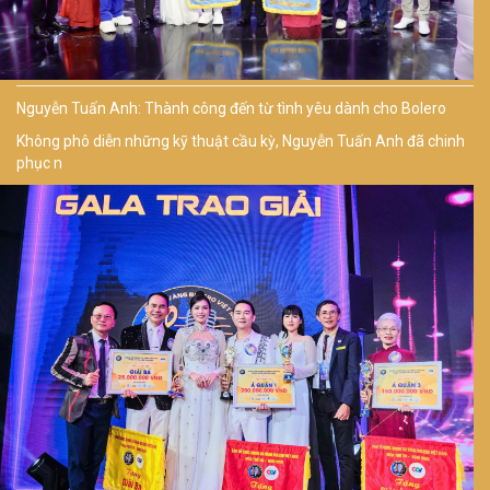
Nguyễn Tuấn Anh: Thành công đến từ tình yêu dành cho Bolero
Không phô diễn những kỹ thuật cầu kỳ, Nguyễn Tuấn Anh đã chinh
phục n