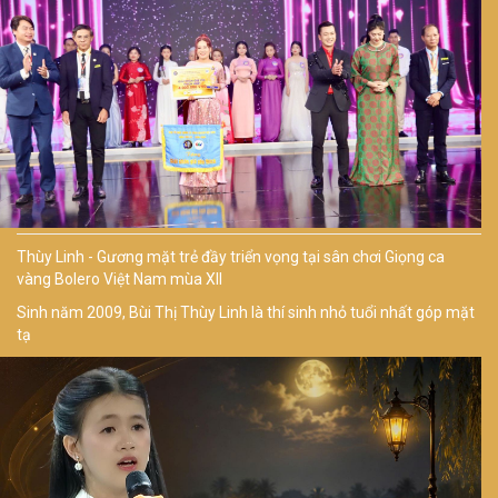
Thùy Linh - Gương mặt trẻ đầy triển vọng tại sân chơi Giọng ca
vàng Bolero Việt Nam mùa XII
Sinh năm 2009, Bùi Thị Thùy Linh là thí sinh nhỏ tuổi nhất góp mặt
tạ