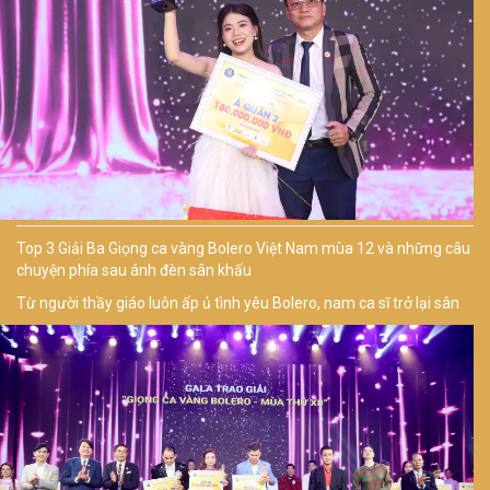
Top 3 Giải Ba Giọng ca vàng Bolero Việt Nam mùa 12 và những câu
chuyện phía sau ánh đèn sân khấu
Từ người thầy giáo luôn ấp ủ tình yêu Bolero, nam ca sĩ trở lại sân