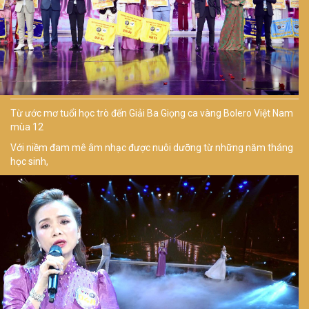
Từ ước mơ tuổi học trò đến Giải Ba Giọng ca vàng Bolero Việt Nam
mùa 12
Với niềm đam mê âm nhạc được nuôi dưỡng từ những năm tháng
học sinh,