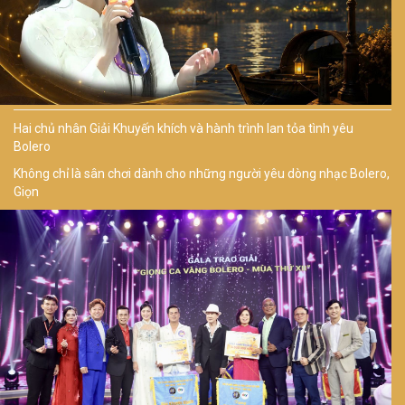
Hai chủ nhân Giải Khuyến khích và hành trình lan tỏa tình yêu
Bolero
Không chỉ là sân chơi dành cho những người yêu dòng nhạc Bolero,
Giọn