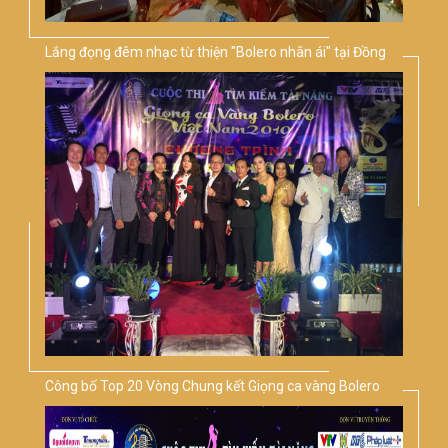
Lắng đọng đêm nhạc từ thiện "Bolero nhân ái" tại Đồng
Nai
Công bố Top 20 Vòng Chung kết Giọng ca vàng Bolero
Việt Nam 2019