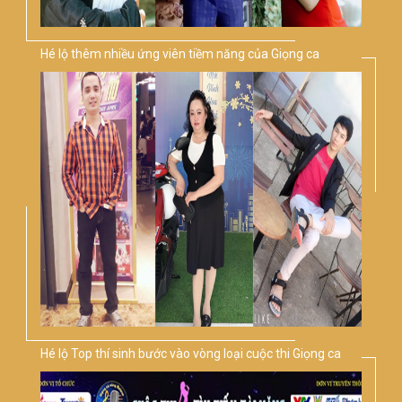
Hé lộ thêm nhiều ứng viên tiềm năng của Giọng ca
vàng Bolero Việt Nam 2020
Hé lộ Top thí sinh bước vào vòng loại cuộc thi Giọng ca
vàng bolero Việt Nam 2020