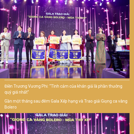
Điền Trương Vương Phi: “Tình cảm của khán giả là phần thưởng
quý giá nhất”
Gần một tháng sau đêm Gala Xếp hạng và Trao giải Giọng ca vàng
Bolero