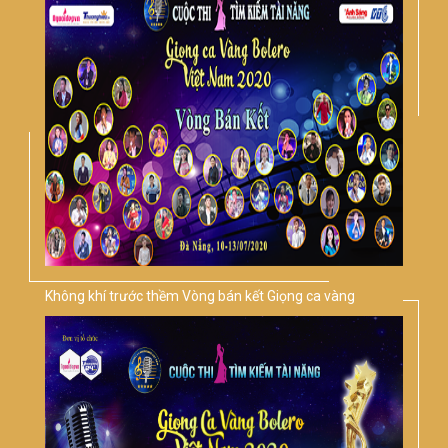
Không khí trước thềm Vòng bán kết Giọng ca vàng
Bolero Việt Nam 2020