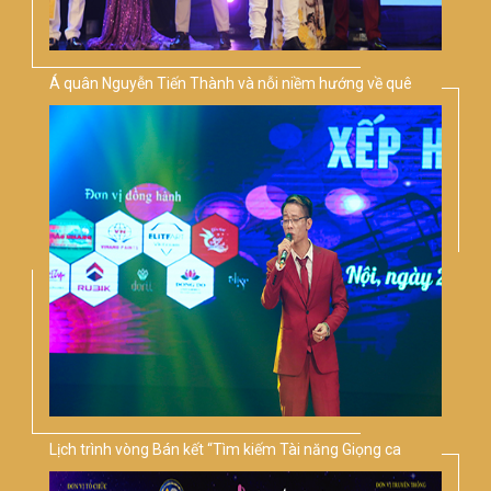
Á quân Nguyễn Tiến Thành và nỗi niềm hướng về quê
hương
Lịch trình vòng Bán kết “Tìm kiếm Tài năng Giọng ca
Vàng Bolero Việt Nam 2020”