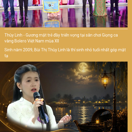
Thùy Linh - Gương mặt trẻ đầy triển vọng tại sân chơi Giọng ca
vàng Bolero Việt Nam mùa XII
Sinh năm 2009, Bùi Thị Thùy Linh là thí sinh nhỏ tuổi nhất góp mặt
tạ