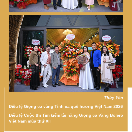
Thùy Yên
Điều lệ Giọng ca vàng Tình ca quê hương Việt Nam 2026
Điều lệ Cuộc thi Tìm kiếm tài năng Giọng ca Vàng Bolero
Việt Nam mùa thứ XII