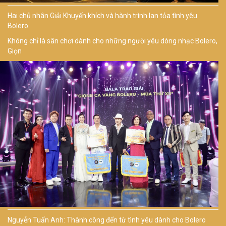
Hai chủ nhân Giải Khuyến khích và hành trình lan tỏa tình yêu
Bolero
Không chỉ là sân chơi dành cho những người yêu dòng nhạc Bolero,
Giọn
Nguyễn Tuấn Anh: Thành công đến từ tình yêu dành cho Bolero