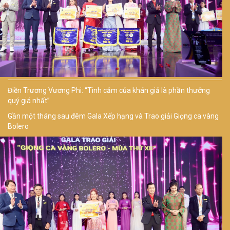
Điền Trương Vương Phi: “Tình cảm của khán giả là phần thưởng
quý giá nhất”
Gần một tháng sau đêm Gala Xếp hạng và Trao giải Giọng ca vàng
Bolero