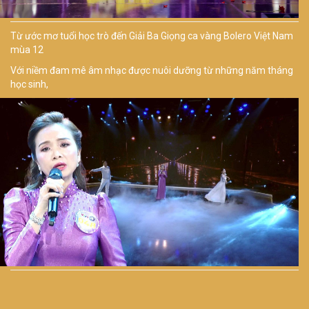
Từ ước mơ tuổi học trò đến Giải Ba Giọng ca vàng Bolero Việt Nam
mùa 12
Với niềm đam mê âm nhạc được nuôi dưỡng từ những năm tháng
học sinh,