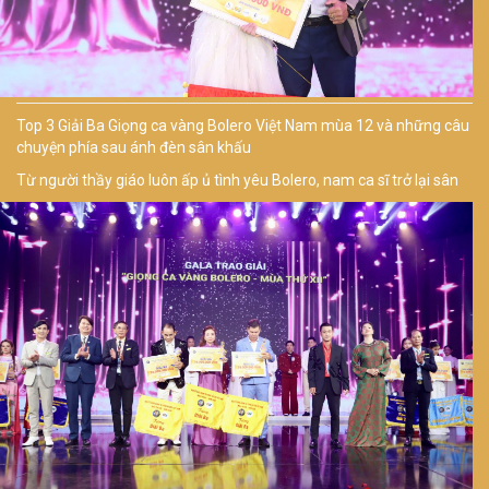
Top 3 Giải Ba Giọng ca vàng Bolero Việt Nam mùa 12 và những câu
chuyện phía sau ánh đèn sân khấu
Từ người thầy giáo luôn ấp ủ tình yêu Bolero, nam ca sĩ trở lại sân