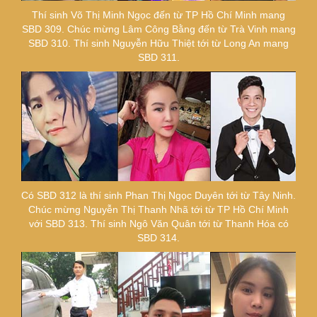
Thí sinh Võ Thị Minh Ngọc đến từ TP Hồ Chí Minh mang
SBD 309. Chúc mừng Lâm Công Bằng đến từ Trà Vinh mang
SBD 310. Thí sinh Nguyễn Hữu Thiệt tới từ Long An mang
SBD 311.
Có SBD 312 là thí sinh Phan Thị Ngọc Duyên tới từ Tây Ninh.
Chúc mừng Nguyễn Thị Thanh Nhã tới từ TP Hồ Chí Minh
với SBD 313. Thí sinh Ngô Văn Quân tới từ Thanh Hóa có
SBD 314.