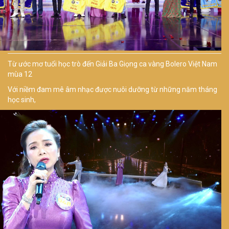
Từ ước mơ tuổi học trò đến Giải Ba Giọng ca vàng Bolero Việt Nam
mùa 12
Với niềm đam mê âm nhạc được nuôi dưỡng từ những năm tháng
học sinh,