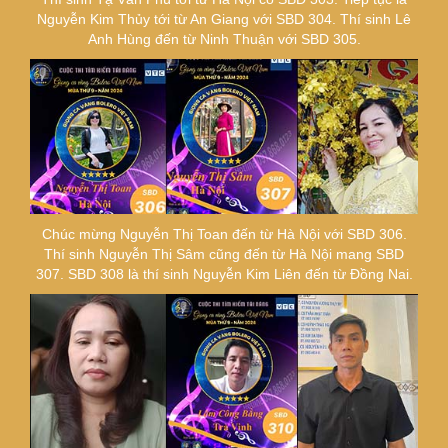
Nguyễn Kim Thủy tới từ An Giang với SBD 304. Thí sinh Lê
Anh Hùng đến từ Ninh Thuận với SBD 305.
Chúc mừng Nguyễn Thị Toan đến từ Hà Nội với SBD 306.
Thí sinh Nguyễn Thị Sâm cũng đến từ Hà Nội mang SBD
307. SBD 308 là thí sinh Nguyễn Kim Liên đến từ Đồng Nai.