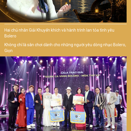
Hai chủ nhân Giải Khuyến khích và hành trình lan tỏa tình yêu
Bolero
Không chỉ là sân chơi dành cho những người yêu dòng nhạc Bolero,
Giọn