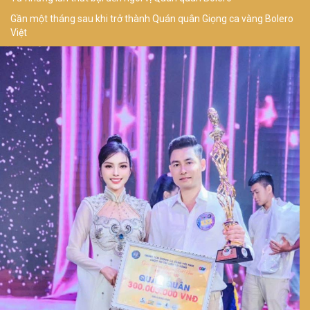
Gần một tháng sau khi trở thành Quán quân Giọng ca vàng Bolero
Việt