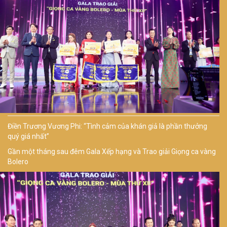
Điền Trương Vương Phi: “Tình cảm của khán giả là phần thưởng
quý giá nhất”
Gần một tháng sau đêm Gala Xếp hạng và Trao giải Giọng ca vàng
Bolero