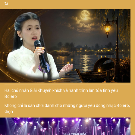
tạ
Hai chủ nhân Giải Khuyến khích và hành trình lan tỏa tình yêu
Bolero
Không chỉ là sân chơi dành cho những người yêu dòng nhạc Bolero,
Giọn