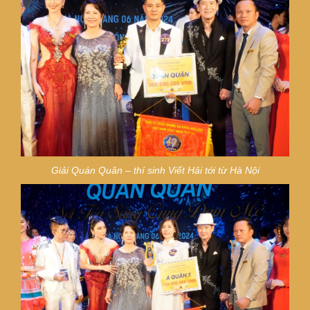
Giải Quán Quân –
thí sinh Viết Hải tới từ Hà Nội