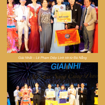
Giải Nhất –
Lê Phạm Diệp Linh tới từ Đà Nẵng