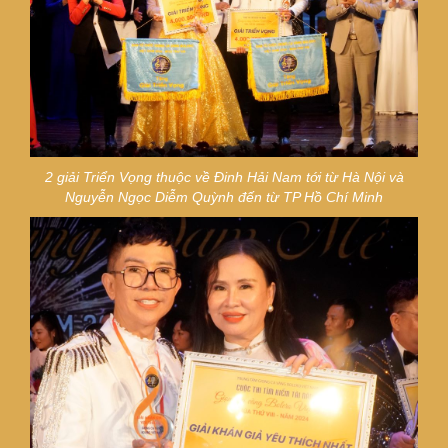
2 giải Triển Vọng thuộc về
Đinh Hải Nam tới từ Hà Nội và
Nguyễn Ngọc Diễm Quỳnh đến từ TP Hồ Chí Minh