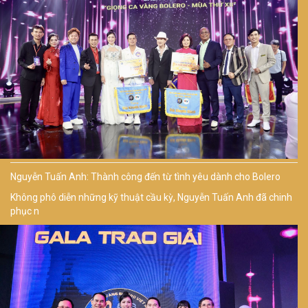
Nguyễn Tuấn Anh: Thành công đến từ tình yêu dành cho Bolero
Không phô diễn những kỹ thuật cầu kỳ, Nguyễn Tuấn Anh đã chinh
phục n