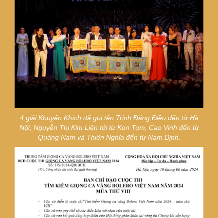
4 giải Khuyến Khích đã gọi tên
Trịnh Đăng Điều đến từ Hà
Nội, Nguyễn Thị Kim Liên tới từ Kon Tum, Cao Vinh đến từ
Quảng Nam và Thiên Nghĩa đến từ Nam Định.