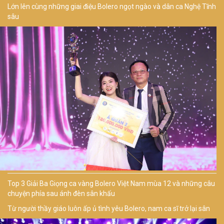
Lớn lên cùng những giai điệu Bolero ngọt ngào và dân ca Nghệ Tĩnh
sâu
Top 3 Giải Ba Giọng ca vàng Bolero Việt Nam mùa 12 và những câu
chuyện phía sau ánh đèn sân khấu
Từ người thầy giáo luôn ấp ủ tình yêu Bolero, nam ca sĩ trở lại sân