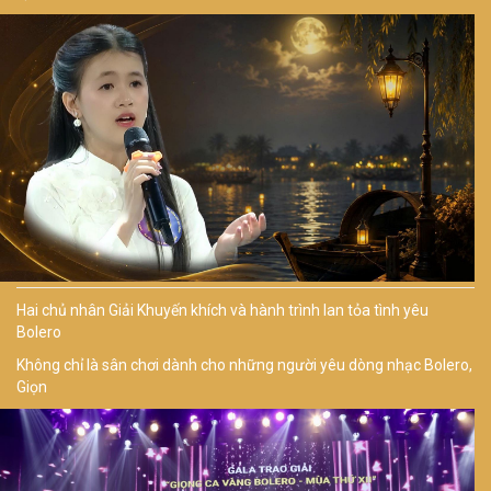
Hai chủ nhân Giải Khuyến khích và hành trình lan tỏa tình yêu
Bolero
Không chỉ là sân chơi dành cho những người yêu dòng nhạc Bolero,
Giọn