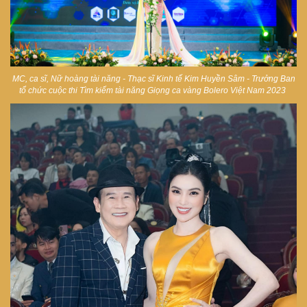
MC, ca sĩ, Nữ hoàng tài năng
- Thạc sĩ Kinh tế
Kim Huyền Sâm - Trưởng Ban
tổ chức cuộc thi Tìm kiếm tài năng Giọng ca vàng Bolero Việt Nam 2023