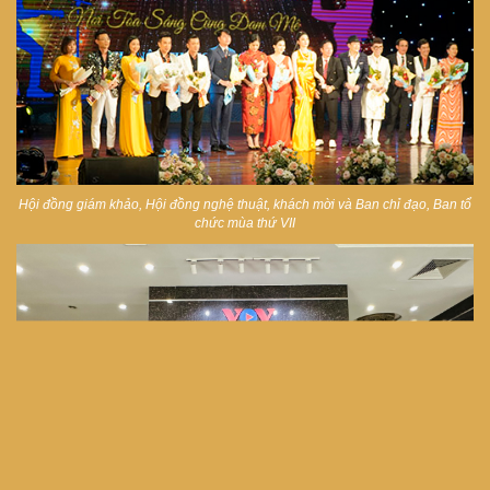
Hội đồng giám khảo, Hội đồng nghệ thuật, khách mời và Ban chỉ đạo, Ban tổ
chức mùa thứ VII