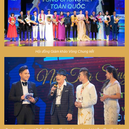
Hội đồng Giám khảo Vòng Chung kết