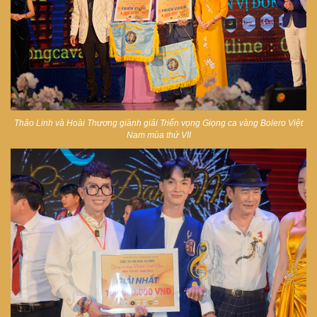
Thảo Linh và Hoài Thương giành giải Triển vọng Giọng ca vàng Bolero Việt
Nam mùa thứ VII