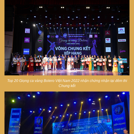
Top 20 Giọng ca vàng Bolero VIệt Nam 2022 nhận chứng nhận tại đêm thi
Chung kết